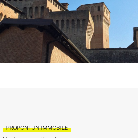
PROPONI UN IMMOBILE