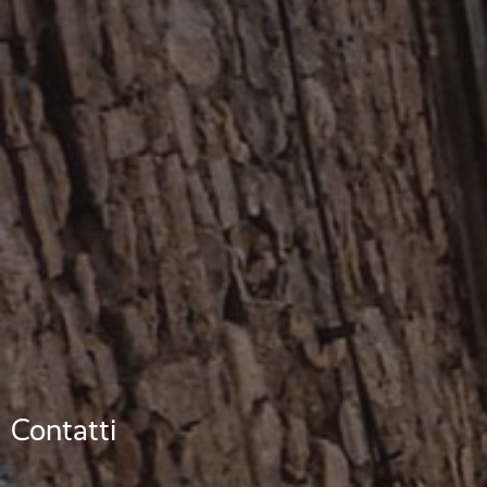
Contatti