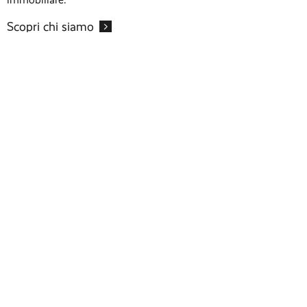
Scopri chi siamo