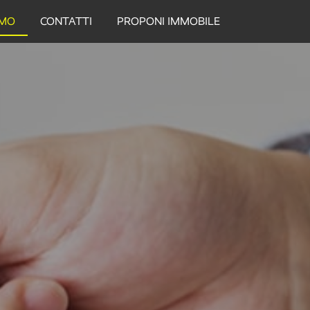
AMO
CONTATTI
PROPONI IMMOBILE