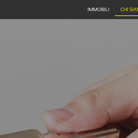
IMMOBILI
CHI SI