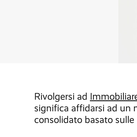
Rivolgersi ad
Immobiliare
significa affidarsi ad u
consolidato basato sulle 